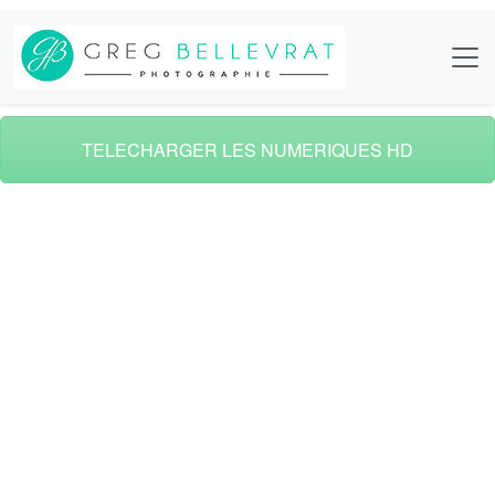
TELECHARGER LES NUMERIQUES HD