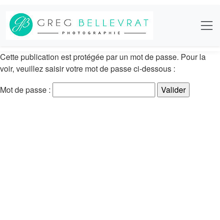
Cette publication est protégée par un mot de passe. Pour la
voir, veuillez saisir votre mot de passe ci-dessous :
Mot de passe :