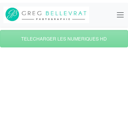
TELECHARGER LES NUMERIQUES HD