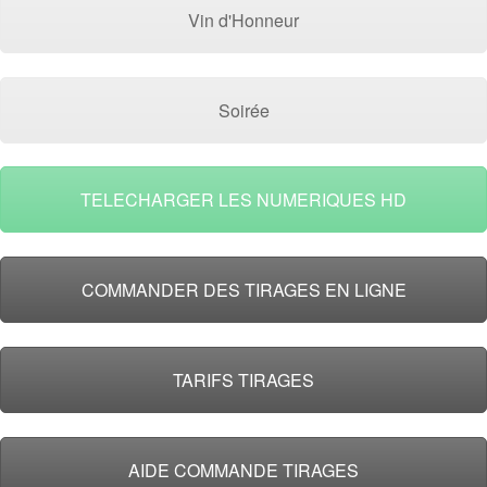
Vin d'Honneur
Soirée
TELECHARGER LES NUMERIQUES HD
COMMANDER DES TIRAGES EN LIGNE
TARIFS TIRAGES
AIDE COMMANDE TIRAGES