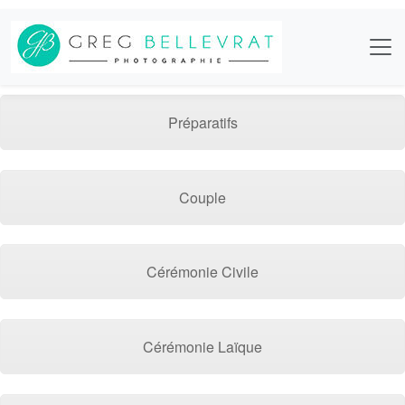
Préparatifs
Couple
Cérémonie Civile
Cérémonie Laïque