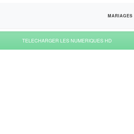
MARIAGES
TELECHARGER LES NUMERIQUES HD