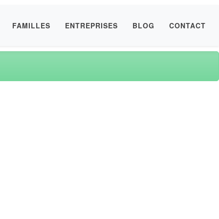
FAMILLES
ENTREPRISES
BLOG
CONTACT