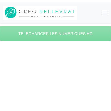
TELECHARGER LES NUMERIQUES HD