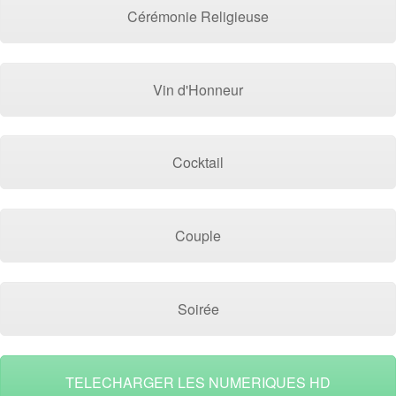
Cérémonie Religieuse
Vin d'Honneur
Cocktail
Couple
Soirée
TELECHARGER LES NUMERIQUES HD