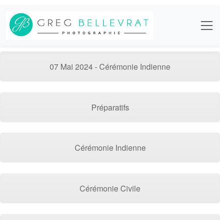
07 Mai 2024 - Cérémonie Indienne
Préparatifs
Cérémonie Indienne
Cérémonie Civile