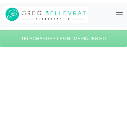
TELECHARGER LES NUMERIQUES HD