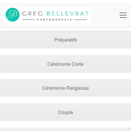
Préparatifs
Cérémonie Civile
Cérémonie Religieuse
Couple