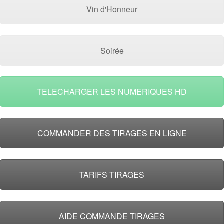
Vin d'Honneur
Soirée
TELECHARGER LES NUMERIQUES HD
COMMANDER DES TIRAGES EN LIGNE
TARIFS TIRAGES
AIDE COMMANDE TIRAGES