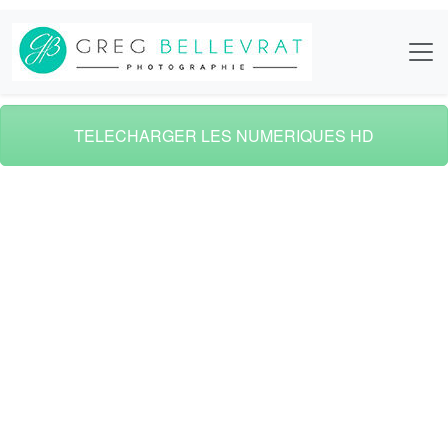
TELECHARGER LES NUMERIQUES HD