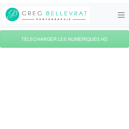
TELECHARGER LES NUMERIQUES HD