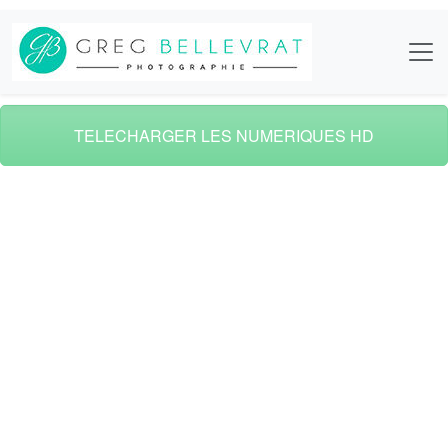
TELECHARGER LES NUMERIQUES HD