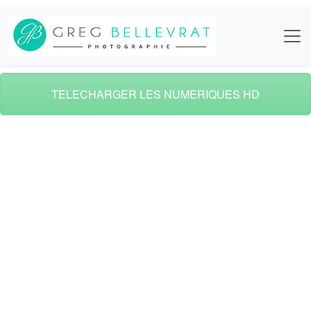
TELECHARGER LES NUMERIQUES HD