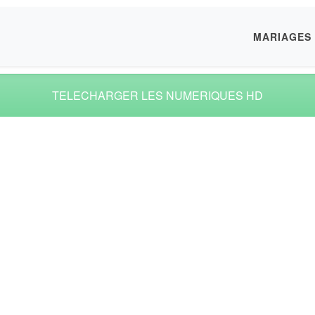
MARIAGES
TELECHARGER LES NUMERIQUES HD