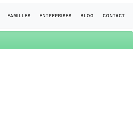
FAMILLES
ENTREPRISES
BLOG
CONTACT