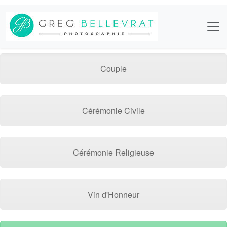
Couple
Cérémonie Civile
Cérémonie Religieuse
Vin d'Honneur