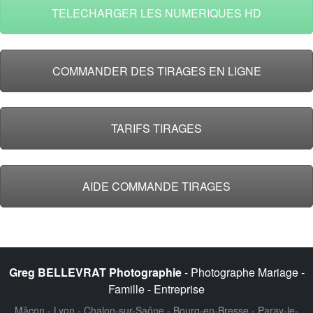
TELECHARGER LES NUMERIQUES HD
COMMANDER DES TIRAGES EN LIGNE
TARIFS TIRAGES
AIDE COMMANDE TIRAGES
Greg BELLEVRAT Photographie
- Photographe Mariage -
Famille - Entreprise
Mâcon - Lyon - Chalon-sur-Saône - Bourg-en-Bresse - Paray-le-