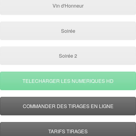
Vin d'Honneur
Soirée
Soirée 2
TELECHARGER LES NUMERIQUES HD
COMMANDER DES TIRAGES EN LIGNE
TARIFS TIRAGES