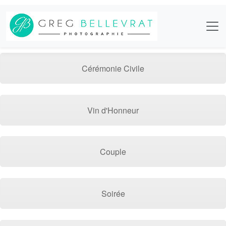
Cérémonie Civile
Vin d'Honneur
Couple
Soirée