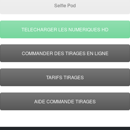
Selfie Pod
TELECHARGER LES NUMERIQUES HD
COMMANDER DES TIRAGES EN LIGNE
TARIFS TIRAGES
AIDE COMMANDE TIRAGES