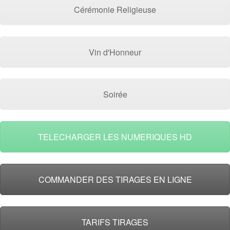
Cérémonie Religieuse
Vin d'Honneur
Soirée
TELECHARGER LES NUMERIQUES HD
COMMANDER DES TIRAGES EN LIGNE
TARIFS TIRAGES