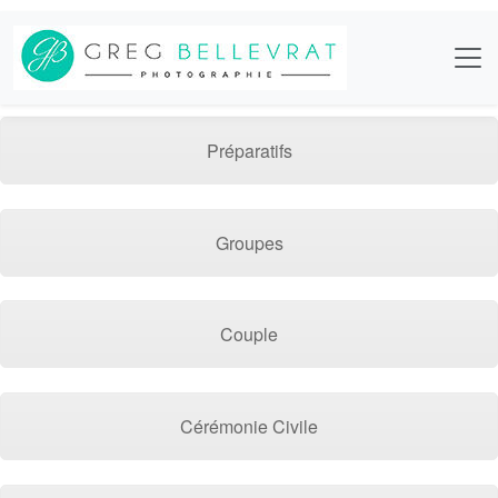
Préparatifs
Groupes
Couple
Cérémonie Civile