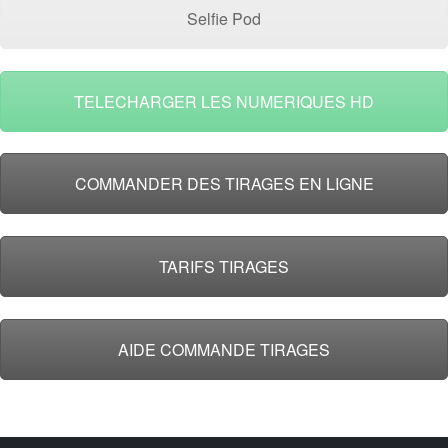
Selfie Pod
TELECHARGER LES NUMERIQUES HD
COMMANDER DES TIRAGES EN LIGNE
TARIFS TIRAGES
AIDE COMMANDE TIRAGES