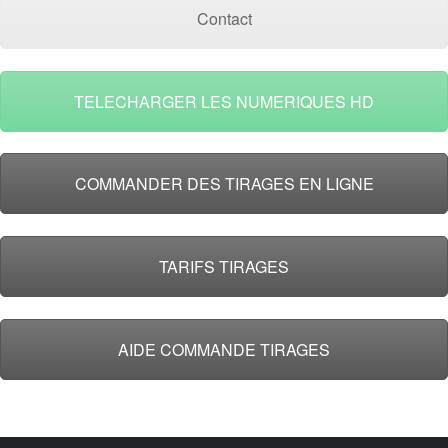
Contact
TELECHARGER LES NUMERIQUES HD
COMMANDER DES TIRAGES EN LIGNE
TARIFS TIRAGES
AIDE COMMANDE TIRAGES