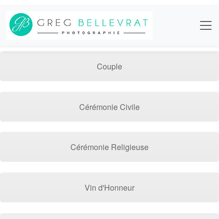
Couple
Cérémonie Civile
Cérémonie Religieuse
Vin d'Honneur