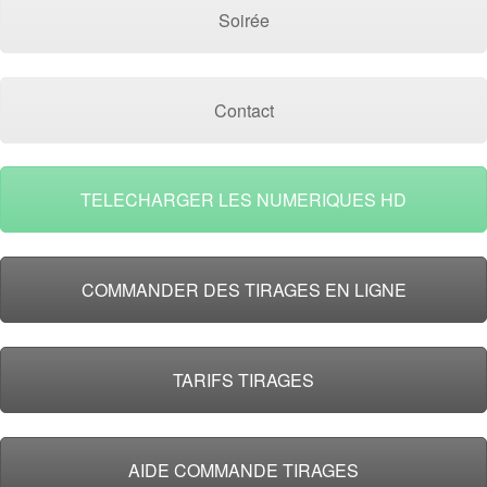
Soirée
Contact
TELECHARGER LES NUMERIQUES HD
COMMANDER DES TIRAGES EN LIGNE
TARIFS TIRAGES
AIDE COMMANDE TIRAGES