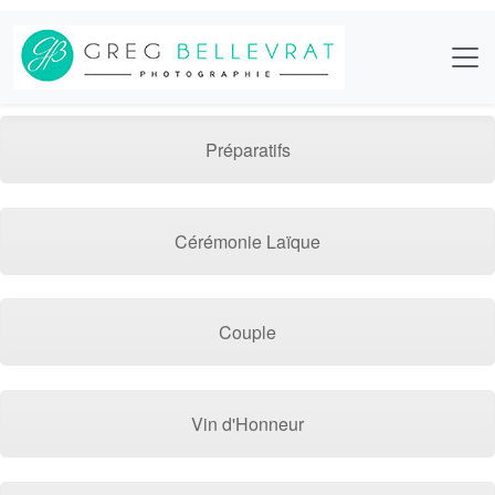
Préparatifs
Cérémonie Laïque
Couple
Vin d'Honneur