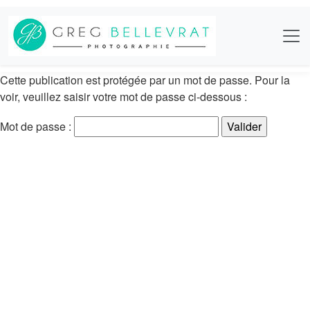
Cette publication est protégée par un mot de passe. Pour la
voir, veuillez saisir votre mot de passe ci-dessous :
Mot de passe :