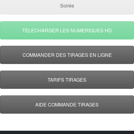
Soirée
TELECHARGER LES NUMERIQUES HD
COMMANDER DES TIRAGES EN LIGNE
TARIFS TIRAGES
AIDE COMMANDE TIRAGES