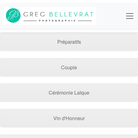
Préparatifs
Couple
Cérémonie Laïque
Vin d'Honneur