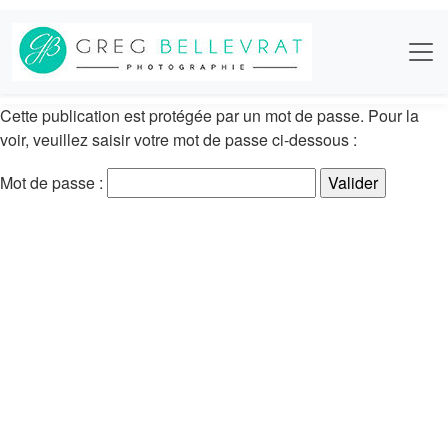
Cette publication est protégée par un mot de passe. Pour la
voir, veuillez saisir votre mot de passe ci-dessous :
Mot de passe :