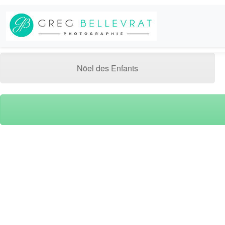
Nöel des Enfants