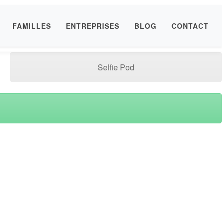
FAMILLES
ENTREPRISES
BLOG
CONTACT
Selfie Pod