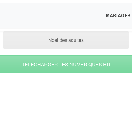
MARIAGES
Nöel des adultes
TELECHARGER LES NUMERIQUES HD