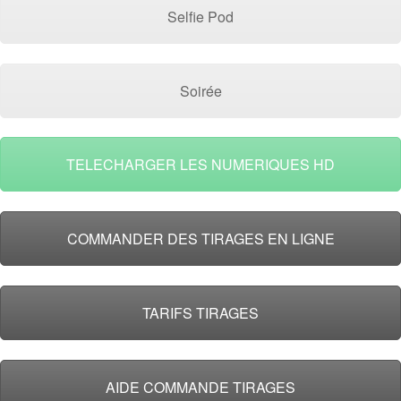
Selfie Pod
Soirée
TELECHARGER LES NUMERIQUES HD
COMMANDER DES TIRAGES EN LIGNE
TARIFS TIRAGES
AIDE COMMANDE TIRAGES