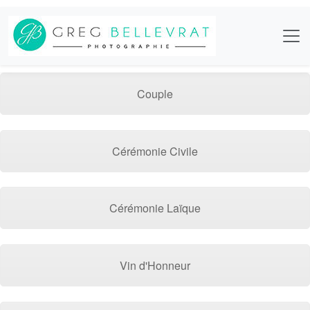
Couple
Cérémonie Civile
Cérémonie Laïque
Vin d'Honneur