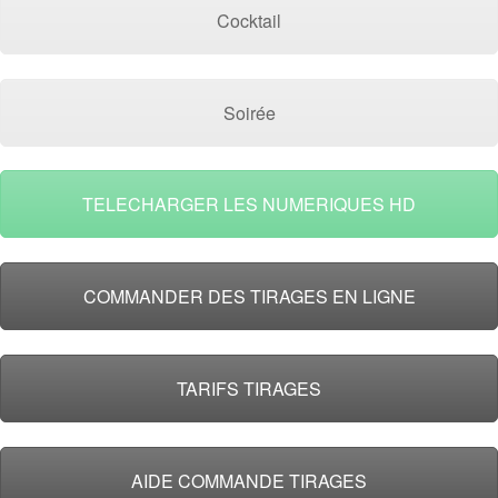
Cocktail
Soirée
TELECHARGER LES NUMERIQUES HD
COMMANDER DES TIRAGES EN LIGNE
TARIFS TIRAGES
AIDE COMMANDE TIRAGES