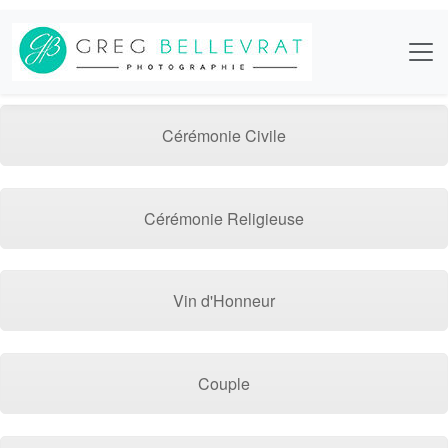
Cérémonie Civile
Cérémonie Religieuse
Vin d'Honneur
Couple