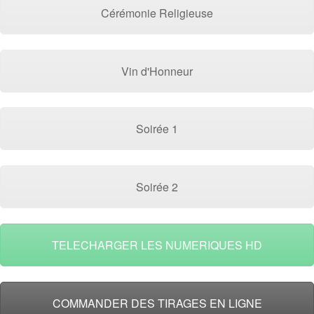
Cérémonie Religieuse
Vin d'Honneur
Soirée 1
Soirée 2
TELECHARGER LES NUMERIQUES HD
COMMANDER DES TIRAGES EN LIGNE