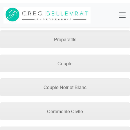
Préparatifs
Couple
Couple Noir et Blanc
Cérémonie Civile