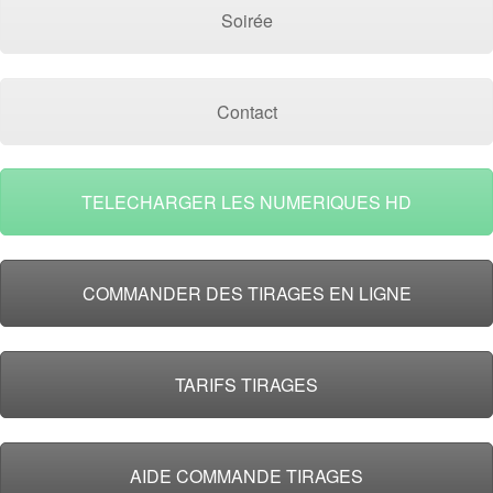
Soirée
Contact
TELECHARGER LES NUMERIQUES HD
COMMANDER DES TIRAGES EN LIGNE
TARIFS TIRAGES
AIDE COMMANDE TIRAGES