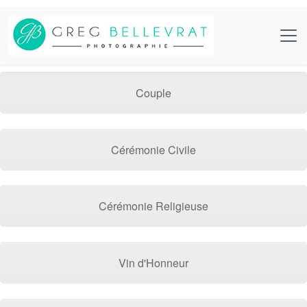
Couple
Cérémonie Civile
Cérémonie Religieuse
Vin d'Honneur