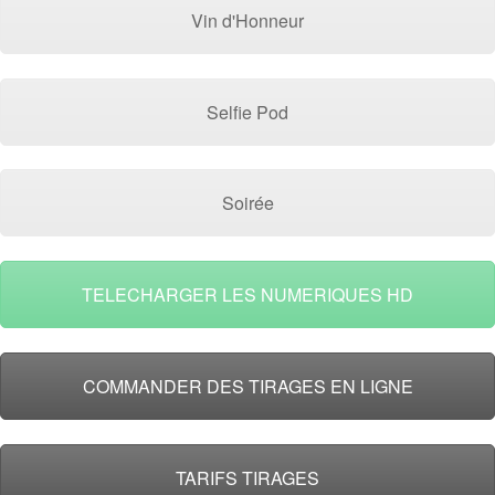
Vin d'Honneur
Selfie Pod
Soirée
TELECHARGER LES NUMERIQUES HD
COMMANDER DES TIRAGES EN LIGNE
TARIFS TIRAGES