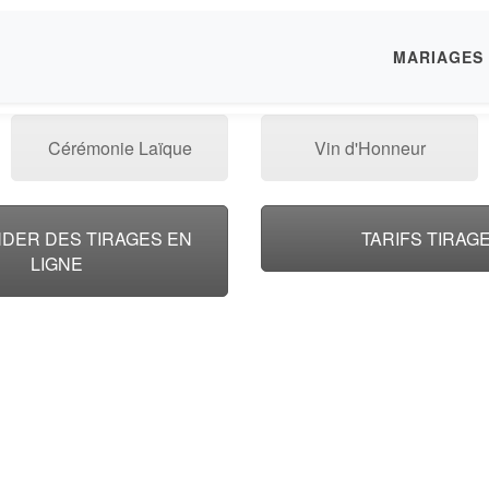
MARIAGES
Cérémonie Laïque
Vin d'Honneur
DER DES TIRAGES EN
TARIFS TIRAG
LIGNE