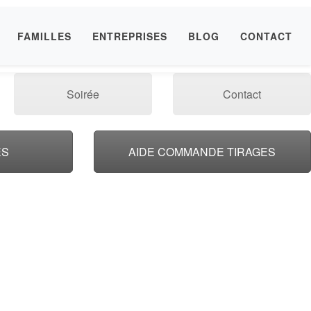
FAMILLES
ENTREPRISES
BLOG
CONTACT
Soirée
Contact
ES
AIDE COMMANDE TIRAGES