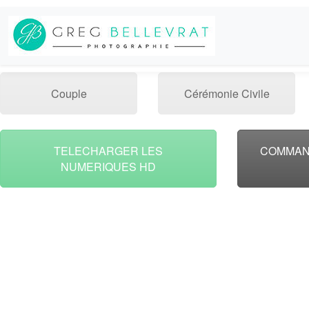
Couple
Cérémonie Civile
TELECHARGER LES
COMMAN
NUMERIQUES HD