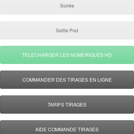
Soirée
Selfie Pod
TELECHARGER LES NUMERIQUES HD
COMMANDER DES TIRAGES EN LIGNE
TARIFS TIRAGES
AIDE COMMANDE TIRAGES