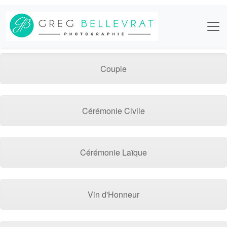
Couple
Cérémonie Civile
Cérémonie Laïque
Vin d'Honneur