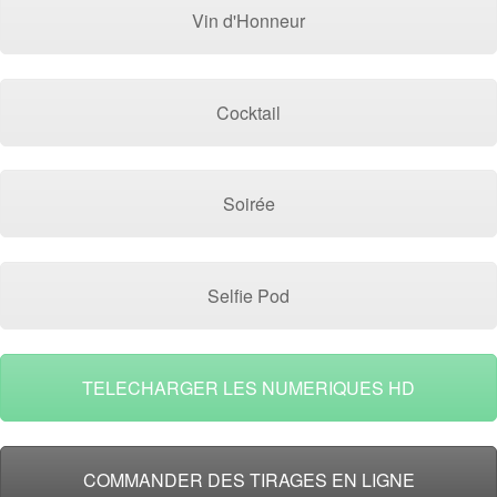
Vin d'Honneur
Cocktail
Soirée
Selfie Pod
TELECHARGER LES NUMERIQUES HD
COMMANDER DES TIRAGES EN LIGNE