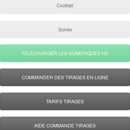
Cocktail
Soirée
TELECHARGER LES NUMERIQUES HD
COMMANDER DES TIRAGES EN LIGNE
TARIFS TIRAGES
AIDE COMMANDE TIRAGES