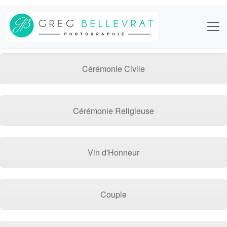
Cérémonie Civile
Cérémonie Religieuse
Vin d'Honneur
Couple