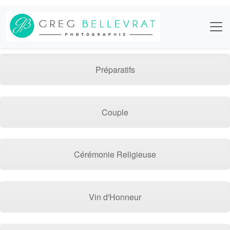
Préparatifs
Couple
Cérémonie Religieuse
Vin d'Honneur