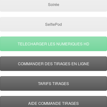
Soirée
SelfiePod
TELECHARGER LES NUMERIQUES HD
COMMANDER DES TIRAGES EN LIGNE
TARIFS TIRAGES
AIDE COMMANDE TIRAGES