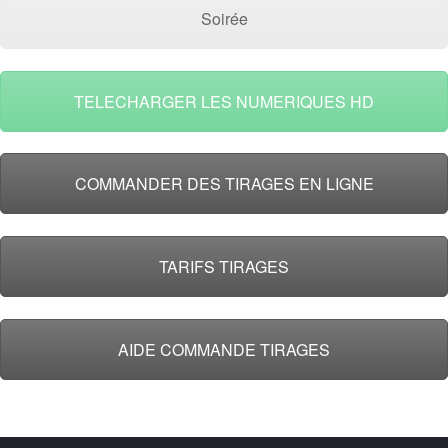
Soirée
TELECHARGER LES NUMERIQUES HD
COMMANDER DES TIRAGES EN LIGNE
TARIFS TIRAGES
AIDE COMMANDE TIRAGES