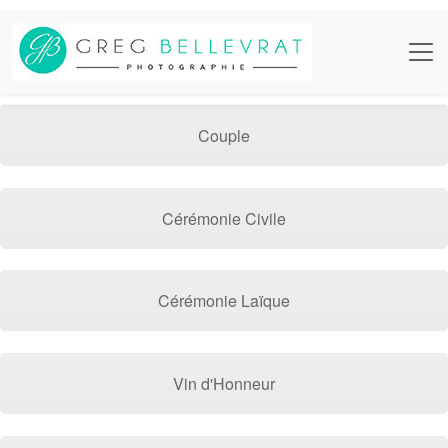
Couple
Cérémonie Civile
Cérémonie Laïque
Vin d'Honneur