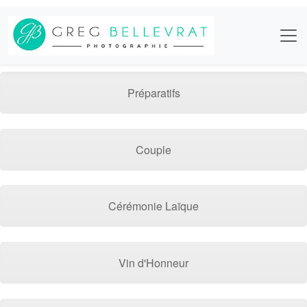
Préparatifs
Couple
Cérémonie Laïque
Vin d'Honneur