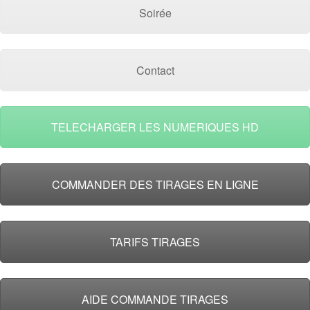
Soirée
Contact
TELECHARGER LES NUMERIQUES HD
COMMANDER DES TIRAGES EN LIGNE
TARIFS TIRAGES
AIDE COMMANDE TIRAGES